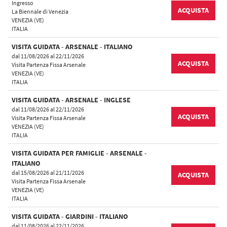
Ingresso
ACQUISTA
La Biennale di Venezia
VENEZIA (VE)
ITALIA
VISITA GUIDATA - ARSENALE - ITALIANO
dal 11/08/2026 al 22/11/2026
ACQUISTA
Visita Partenza Fissa Arsenale
VENEZIA (VE)
ITALIA
VISITA GUIDATA - ARSENALE - INGLESE
dal 11/08/2026 al 22/11/2026
ACQUISTA
Visita Partenza Fissa Arsenale
VENEZIA (VE)
ITALIA
VISITA GUIDATA PER FAMIGLIE - ARSENALE -
ITALIANO
dal 15/08/2026 al 21/11/2026
ACQUISTA
Visita Partenza Fissa Arsenale
VENEZIA (VE)
ITALIA
VISITA GUIDATA - GIARDINI - ITALIANO
dal 11/08/2026 al 22/11/2026