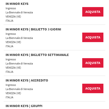
IN MINOR KEYS
Ingresso
ACQUISTA
La Biennale di Venezia
VENEZIA (VE)
ITALIA
IN MINOR KEYS | BIGLIETTO 3 GIORNI
Ingresso
ACQUISTA
La Biennale di Venezia
VENEZIA (VE)
ITALIA
IN MINOR KEYS | BIGLIETTO SETTIMANALE
Ingresso
ACQUISTA
La Biennale di Venezia
VENEZIA (VE)
ITALIA
IN MINOR KEYS | ACCREDITO
Ingresso
ACQUISTA
La Biennale di Venezia
VENEZIA (VE)
ITALIA
IN MINOR KEYS | GRUPPI