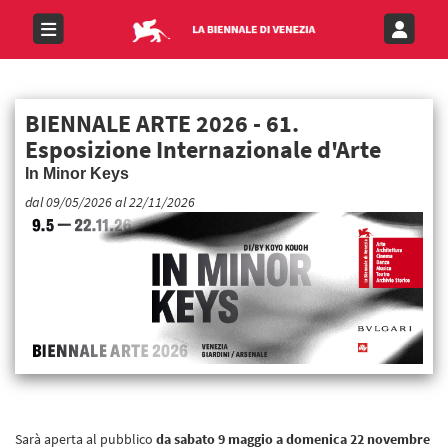
BIENNALE ARTE 2026 - 61.
Esposizione Internazionale d'Arte
In Minor Keys
dal 09/05/2026 al 22/11/2026
Sarà aperta al pubblico
da sabato 9 maggio a domenica 22 novembre