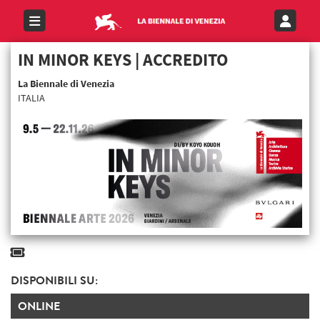
IN MINOR KEYS | ACCREDITO
La Biennale di Venezia
ITALIA
DISPONIBILI SU:
ONLINE