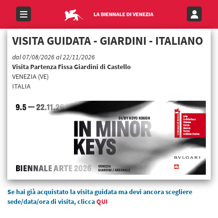
VISITA GUIDATA - GIARDINI - ITALIANO
dal 07/08/2026 al 22/11/2026
Visita Partenza Fissa Giardini di Castello
VENEZIA (VE)
ITALIA
Se hai già acquistato la visita guidata ma devi ancora scegliere
sede/data/ora di visita, clicca
QUI