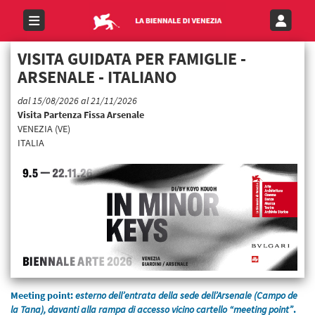
VISITA GUIDATA PER FAMIGLIE -
ARSENALE - ITALIANO
dal 15/08/2026 al 21/11/2026
Visita Partenza Fissa Arsenale
VENEZIA (VE)
ITALIA
Meeting point:
esterno dell’entrata della sede dell’Arsenale (Campo de
la Tana), davanti alla rampa di accesso vicino cartello “meeting point”
.