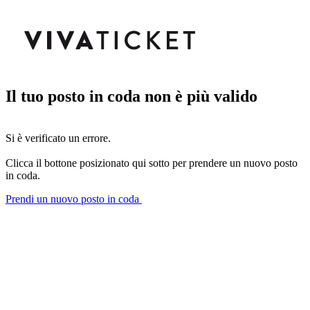
Il tuo posto in coda non è più valido
Si è verificato un errore.
Clicca il bottone posizionato qui sotto per prendere un nuovo posto
in coda.
Prendi un nuovo posto in coda